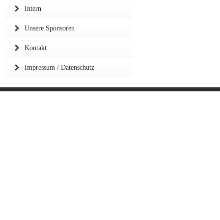
Intern
Unsere Sponsoren
Kontakt
Impressum / Datenschutz