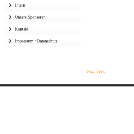
Intern
Unsere Sponsoren
Kontakt
Impressum / Datenschutz
Nach oben